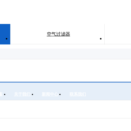
空气过滤器
案
关于我们
新闻中心
联系我们