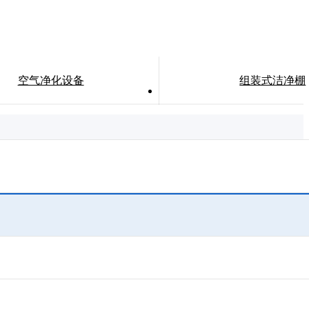
空气净化设备
组装式洁净棚