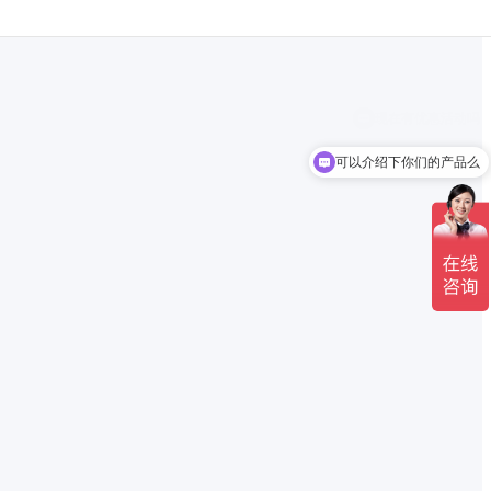
可以介绍下你们的产品么