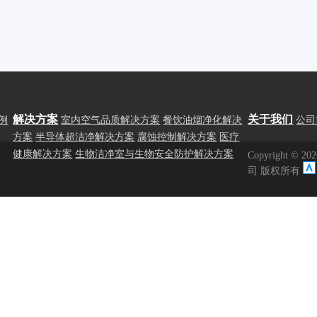
解决方案
关于我们
例
室内空气品质解决方案
餐饮油烟净化解决
公司
方案
半导体超洁净解决方案
腐蚀控制解决方案
医疗
健康解决方案
生物洁净室与生物安全防护解决方案
Copyright ©
2
司 版权所有