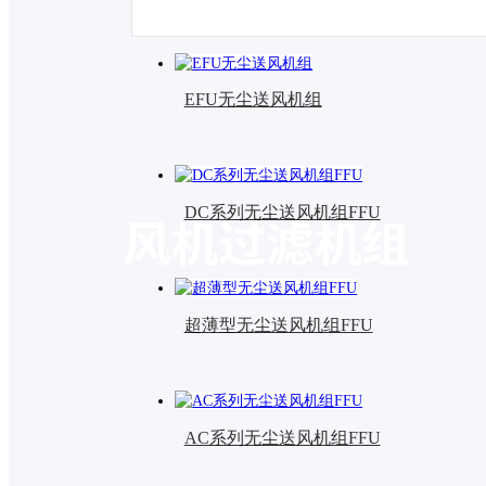
EFU无尘送风机组
DC系列无尘送风机组FFU
风机过滤机组
超薄型无尘送风机组FFU
AC系列无尘送风机组FFU