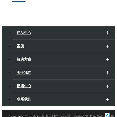
产品中心
案例
解决方案
关于我们
新闻中心
联系我们
Copyright ©
2026 松海净化科技（苏州）有限公司 版权所有
备