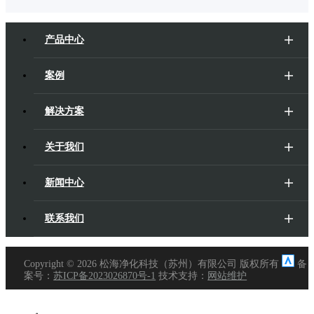
产品中心
案例
解决方案
关于我们
新闻中心
联系我们
Copyright ©
2026 松海净化科技（苏州）有限公司 版权所有
备
案号：
苏ICP备2023026870号-1
技术支持：
网站维护