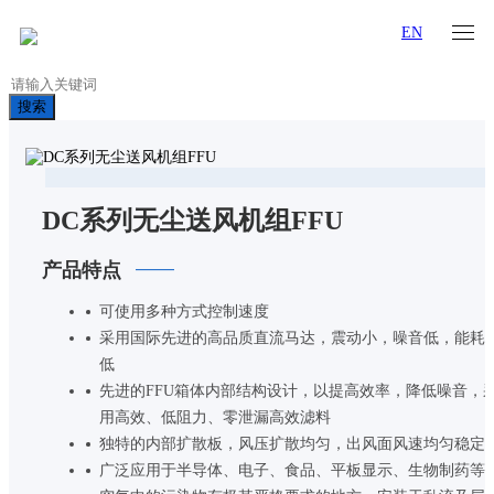
EN
搜索
DC系列无尘送风机组FFU
产品特点
可使用多种方式控制速度
采用国际先进的高品质直流马达，震动小，噪音低，能耗
低
先进的FFU箱体内部结构设计，以提高效率，降低噪音，
用高效、低阻力、零泄漏高效滤料
独特的内部扩散板，风压扩散均匀，出风面风速均匀稳定
广泛应用于半导体、电子、食品、平板显示、生物制药等