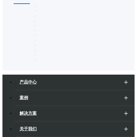
产品中心
案例
解决方案
关于我们