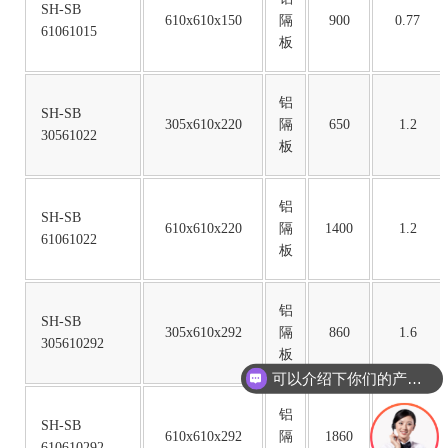
SH-SB
610x610x150
隔
900
0.77
61061015
板
铝
SH-SB
305x610x220
隔
650
1.2
30561022
板
铝
SH-SB
610x610x220
隔
1400
1.2
61061022
板
铝
SH-SB
305x610x292
隔
860
1.6
305610292
板
可以介绍下你们的产品么
铝
SH-SB
610x610x292
隔
1860
1.6
610610292