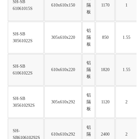
SH-SB
610x610x150
隔
1170
1
61061015S
板
铝
SH-SB
305x610x220
隔
850
1.55
30561022S
板
铝
SH-SB
610x610x220
隔
1820
1.55
61061022S
板
铝
SH-SB
305x610x292
隔
1120
2
305610292S
板
铝
SH-
610x610x292
隔
2400
2
SB610610292S